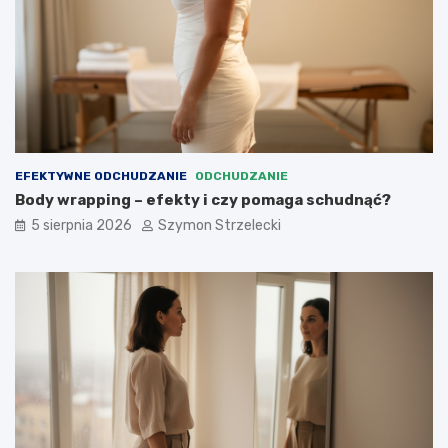
EFEKTYWNE ODCHUDZANIE
ODCHUDZANIE
Body wrapping – efekty i czy pomaga schudnąć?
5 sierpnia 2026
Szymon Strzelecki