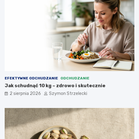
EFEKTYWNE ODCHUDZANIE
ODCHUDZANIE
Jak schudnąć 10 kg – zdrowo i skutecznie
2 sierpnia 2026
Szymon Strzelecki