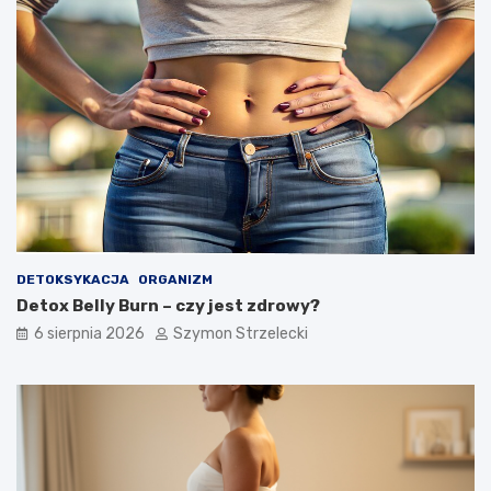
DETOKSYKACJA
ORGANIZM
Detox Belly Burn – czy jest zdrowy?
6 sierpnia 2026
Szymon Strzelecki