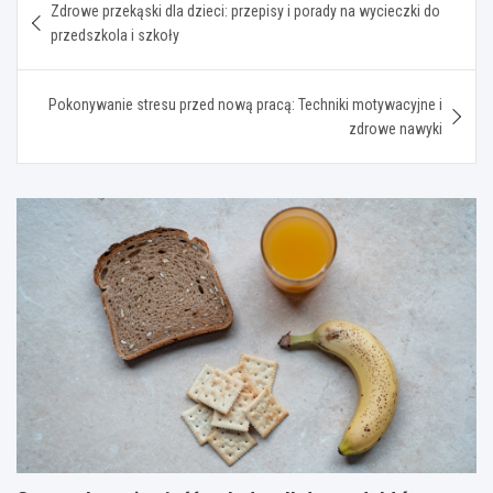
Zdrowe przekąski dla dzieci: przepisy i porady na wycieczki do
wpisu
przedszkola i szkoły
Pokonywanie stresu przed nową pracą: Techniki motywacyjne i
zdrowe nawyki