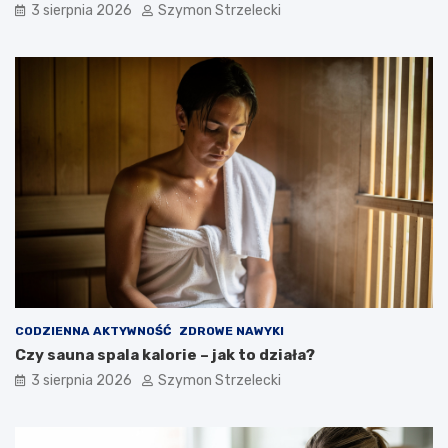
3 sierpnia 2026
Szymon Strzelecki
CODZIENNA AKTYWNOŚĆ
ZDROWE NAWYKI
Czy sauna spala kalorie – jak to działa?
3 sierpnia 2026
Szymon Strzelecki