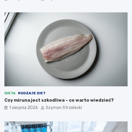
DIETA
RODZAJE DIET
Czy miruna jest szkodliwa – co warto wiedzieć?
1 sierpnia 2026
Szymon Strzelecki