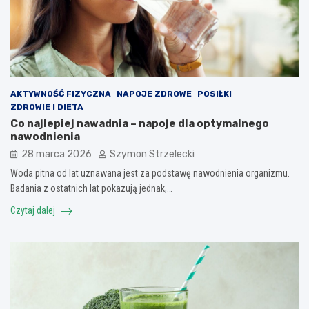
AKTYWNOŚĆ FIZYCZNA
NAPOJE ZDROWE
POSIŁKI
ZDROWIE I DIETA
Co najlepiej nawadnia – napoje dla optymalnego
nawodnienia
28 marca 2026
Szymon Strzelecki
Woda pitna od lat uznawana jest za podstawę nawodnienia organizmu.
Badania z ostatnich lat pokazują jednak,…
Czytaj dalej