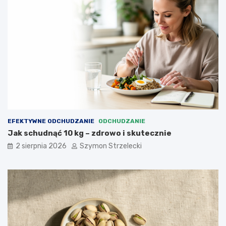
EFEKTYWNE ODCHUDZANIE
ODCHUDZANIE
Jak schudnąć 10 kg – zdrowo i skutecznie
2 sierpnia 2026
Szymon Strzelecki