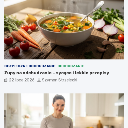
BEZPIECZNE ODCHUDZANIE
ODCHUDZANIE
Zupy na odchudzanie – sycące i lekkie przepisy
22 lipca 2026
Szymon Strzelecki