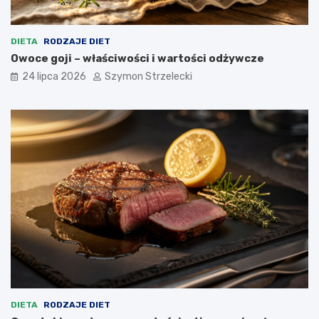
DIETA
RODZAJE DIET
Owoce goji – właściwości i wartości odżywcze
24 lipca 2026
Szymon Strzelecki
DIETA
RODZAJE DIET