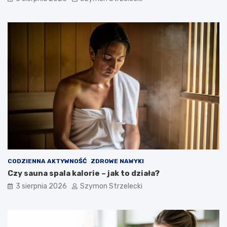
CODZIENNA AKTYWNOŚĆ
ZDROWE NAWYKI
Czy sauna spala kalorie – jak to działa?
3 sierpnia 2026
Szymon Strzelecki