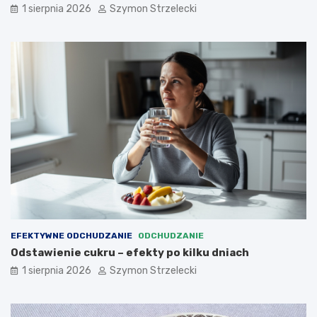
1 sierpnia 2026
Szymon Strzelecki
EFEKTYWNE ODCHUDZANIE
ODCHUDZANIE
Odstawienie cukru – efekty po kilku dniach
1 sierpnia 2026
Szymon Strzelecki