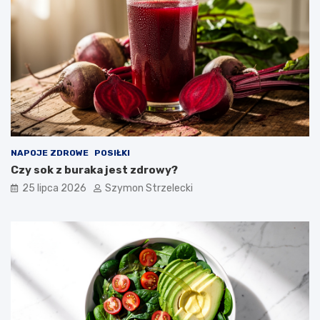
NAPOJE ZDROWE
POSIŁKI
Czy sok z buraka jest zdrowy?
25 lipca 2026
Szymon Strzelecki