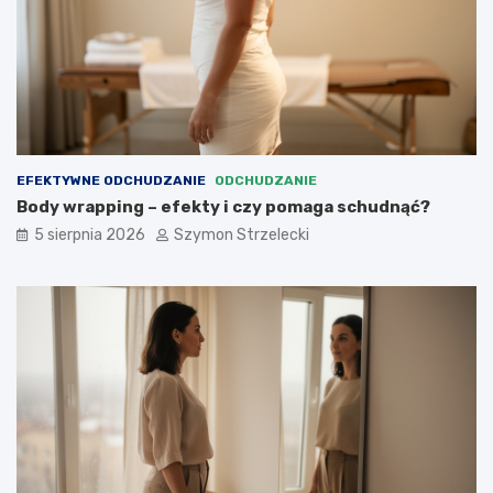
EFEKTYWNE ODCHUDZANIE
ODCHUDZANIE
Body wrapping – efekty i czy pomaga schudnąć?
5 sierpnia 2026
Szymon Strzelecki