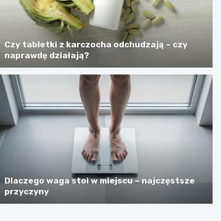
Czy tabletki z karczocha odchudzają – czy
naprawdę działają?
Dlaczego waga stoi w miejscu – najczęstsze
przyczyny