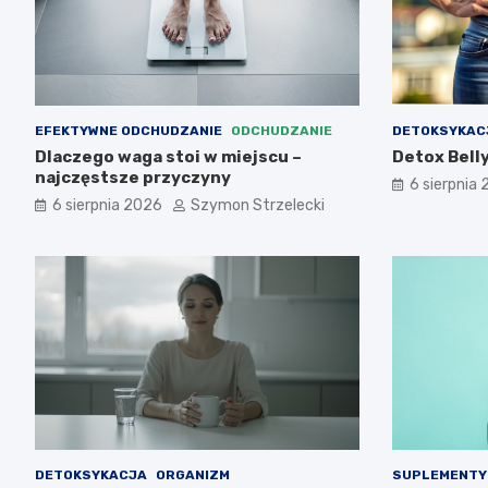
EFEKTYWNE ODCHUDZANIE
ODCHUDZANIE
DETOKSYKAC
Dlaczego waga stoi w miejscu –
Detox Belly
najczęstsze przyczyny
6 sierpnia
6 sierpnia 2026
Szymon Strzelecki
DETOKSYKACJA
ORGANIZM
SUPLEMENTY