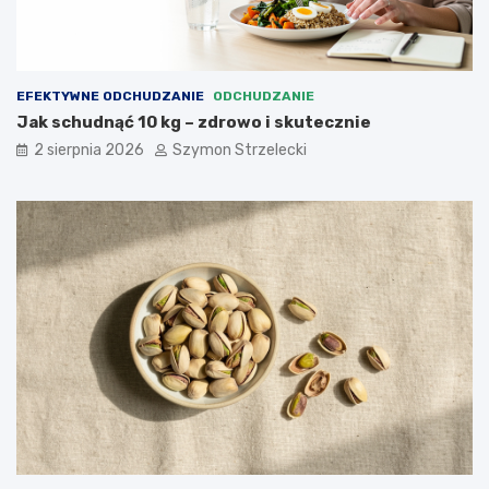
EFEKTYWNE ODCHUDZANIE
ODCHUDZANIE
Jak schudnąć 10 kg – zdrowo i skutecznie
2 sierpnia 2026
Szymon Strzelecki