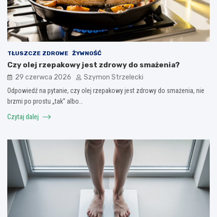
TŁUSZCZE ZDROWE
ŻYWNOŚĆ
Czy olej rzepakowy jest zdrowy do smażenia?
29 czerwca 2026
Szymon Strzelecki
Odpowiedź na pytanie, czy olej rzepakowy jest zdrowy do smażenia, nie
brzmi po prostu „tak” albo…
Czytaj dalej