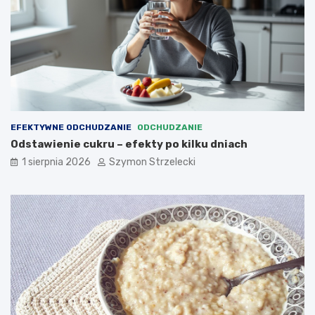
EFEKTYWNE ODCHUDZANIE
ODCHUDZANIE
Odstawienie cukru – efekty po kilku dniach
1 sierpnia 2026
Szymon Strzelecki