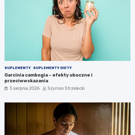
SUPLEMENTY
SUPLEMENTY DIETY
Garcinia cambogia – efekty uboczne i
przeciwwskazania
3 sierpnia 2026
Szymon Strzelecki