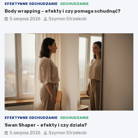
EFEKTYWNE ODCHUDZANIE
ODCHUDZANIE
Body wrapping – efekty i czy pomaga schudnąć?
5 sierpnia 2026
Szymon Strzelecki
EFEKTYWNE ODCHUDZANIE
ODCHUDZANIE
Swan Shaper – efekty i czy działa?
5 sierpnia 2026
Szymon Strzelecki