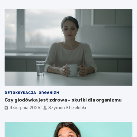
DETOKSYKACJA
ORGANIZM
Czy głodówka jest zdrowa – skutki dla organizmu
4 sierpnia 2026
Szymon Strzelecki