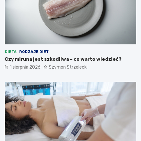
DIETA
RODZAJE DIET
Czy miruna jest szkodliwa – co warto wiedzieć?
1 sierpnia 2026
Szymon Strzelecki