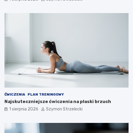
ĆWICZENIA
PLAN TRENINGOWY
Najskuteczniejsze ćwiczenia na płaski brzuch
1 sierpnia 2026
Szymon Strzelecki