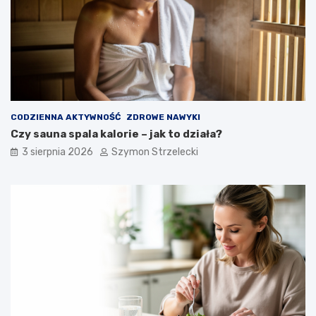
CODZIENNA AKTYWNOŚĆ
ZDROWE NAWYKI
Czy sauna spala kalorie – jak to działa?
3 sierpnia 2026
Szymon Strzelecki