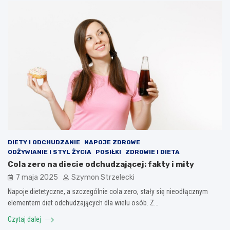
DIETY I ODCHUDZANIE
NAPOJE ZDROWE
ODŻYWIANIE I STYL ŻYCIA
POSIŁKI
ZDROWIE I DIETA
Cola zero na diecie odchudzającej: fakty i mity
7 maja 2025
Szymon Strzelecki
Napoje dietetyczne, a szczególnie cola zero, stały się nieodłącznym
elementem diet odchudzających dla wielu osób. Z…
Czytaj dalej