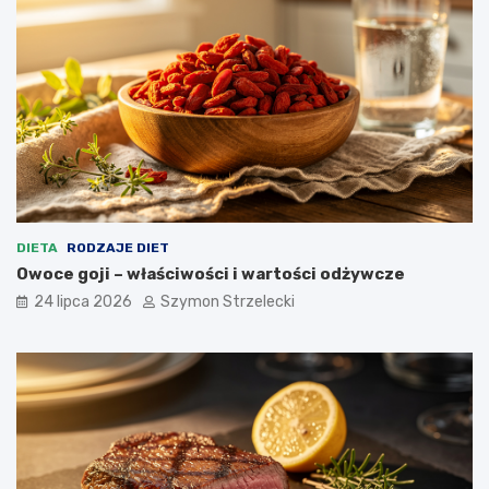
DIETA
RODZAJE DIET
Owoce goji – właściwości i wartości odżywcze
24 lipca 2026
Szymon Strzelecki