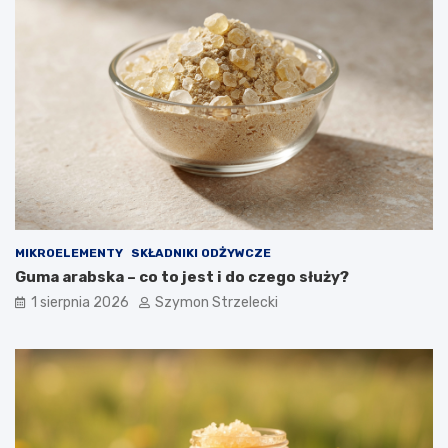
MIKROELEMENTY
SKŁADNIKI ODŻYWCZE
Guma arabska – co to jest i do czego służy?
1 sierpnia 2026
Szymon Strzelecki