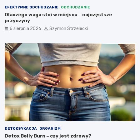
EFEKTYWNE ODCHUDZANIE
ODCHUDZANIE
Dlaczego waga stoi w miejscu – najczęstsze
przyczyny
6 sierpnia 2026
Szymon Strzelecki
DETOKSYKACJA
ORGANIZM
Detox Belly Burn – czy jest zdrowy?