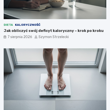
DIETA
KALORYCZNOŚĆ
Jak obliczyć swój deficyt kaloryczny – krok po kroku
7 sierpnia 2026
Szymon Strzelecki