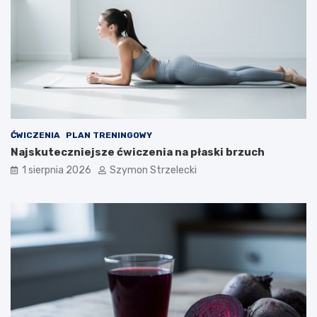
ĆWICZENIA
PLAN TRENINGOWY
Najskuteczniejsze ćwiczenia na płaski brzuch
1 sierpnia 2026
Szymon Strzelecki