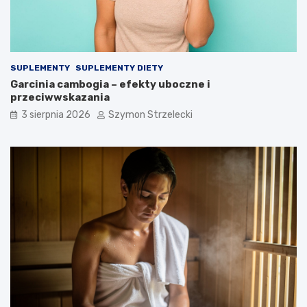
SUPLEMENTY
SUPLEMENTY DIETY
Garcinia cambogia – efekty uboczne i
przeciwwskazania
3 sierpnia 2026
Szymon Strzelecki