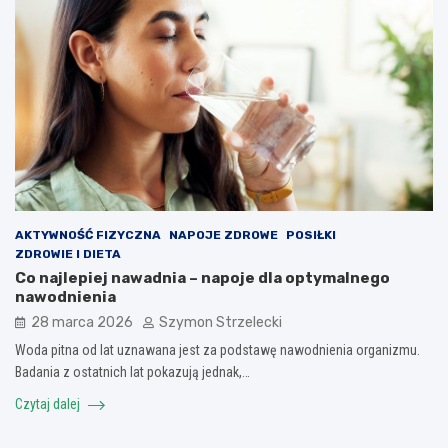
AKTYWNOŚĆ FIZYCZNA
NAPOJE ZDROWE
POSIŁKI
ZDROWIE I DIETA
Co najlepiej nawadnia – napoje dla optymalnego
nawodnienia
28 marca 2026
Szymon Strzelecki
Woda pitna od lat uznawana jest za podstawę nawodnienia organizmu.
Badania z ostatnich lat pokazują jednak,…
Czytaj dalej