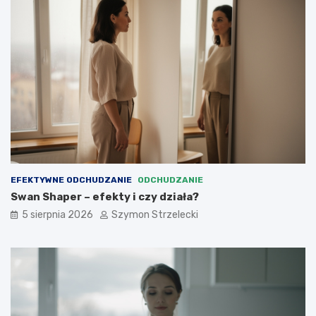
EFEKTYWNE ODCHUDZANIE
ODCHUDZANIE
Swan Shaper – efekty i czy działa?
5 sierpnia 2026
Szymon Strzelecki