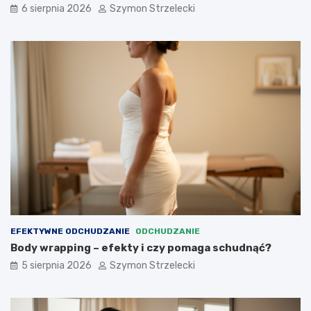
6 sierpnia 2026
Szymon Strzelecki
EFEKTYWNE ODCHUDZANIE
ODCHUDZANIE
Body wrapping – efekty i czy pomaga schudnąć?
5 sierpnia 2026
Szymon Strzelecki