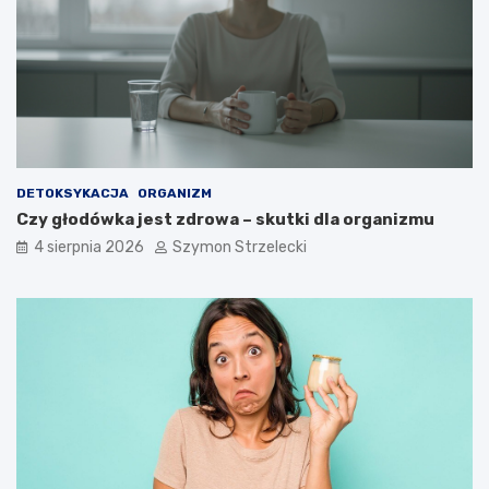
DETOKSYKACJA
ORGANIZM
Czy głodówka jest zdrowa – skutki dla organizmu
4 sierpnia 2026
Szymon Strzelecki