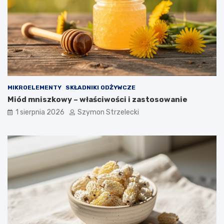
MIKROELEMENTY
SKŁADNIKI ODŻYWCZE
Miód mniszkowy – właściwości i zastosowanie
1 sierpnia 2026
Szymon Strzelecki