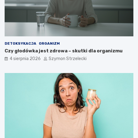
DETOKSYKACJA
ORGANIZM
Czy głodówka jest zdrowa – skutki dla organizmu
4 sierpnia 2026
Szymon Strzelecki