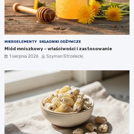
MIKROELEMENTY
SKŁADNIKI ODŻYWCZE
Miód mniszkowy – właściwości i zastosowanie
1 sierpnia 2026
Szymon Strzelecki