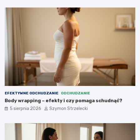
EFEKTYWNE ODCHUDZANIE
ODCHUDZANIE
Body wrapping – efekty i czy pomaga schudnąć?
5 sierpnia 2026
Szymon Strzelecki