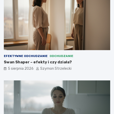
EFEKTYWNE ODCHUDZANIE
ODCHUDZANIE
Swan Shaper – efekty i czy działa?
5 sierpnia 2026
Szymon Strzelecki