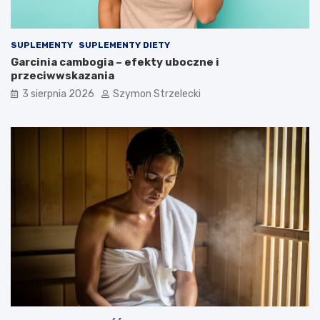
SUPLEMENTY
SUPLEMENTY DIETY
Garcinia cambogia – efekty uboczne i
przeciwwskazania
3 sierpnia 2026
Szymon Strzelecki