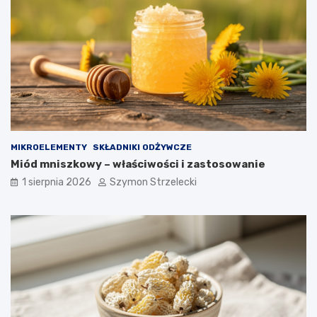
MIKROELEMENTY
SKŁADNIKI ODŻYWCZE
Miód mniszkowy – właściwości i zastosowanie
1 sierpnia 2026
Szymon Strzelecki