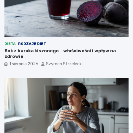
DIETA
RODZAJE DIET
Sok z buraka kiszonego – właściwości i wpływ na
zdrowie
1 sierpnia 2026
Szymon Strzelecki