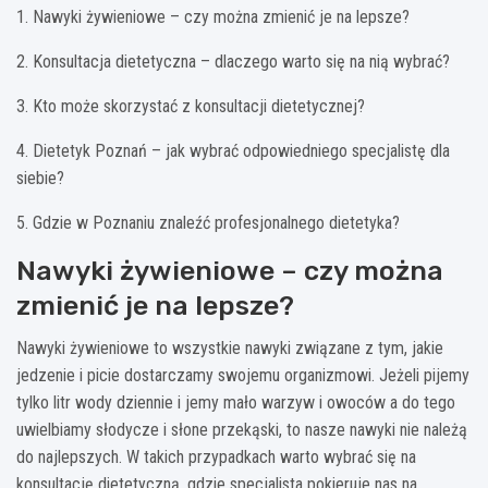
1. Nawyki żywieniowe – czy można zmienić je na lepsze?
2. Konsultacja dietetyczna – dlaczego warto się na nią wybrać?
3. Kto może skorzystać z konsultacji dietetycznej?
4. Dietetyk Poznań – jak wybrać odpowiedniego specjalistę dla
siebie?
5. Gdzie w Poznaniu znaleźć profesjonalnego dietetyka?
Nawyki żywieniowe – czy można
zmienić je na lepsze?
Nawyki żywieniowe to wszystkie nawyki związane z tym, jakie
jedzenie i picie dostarczamy swojemu organizmowi. Jeżeli pijemy
tylko litr wody dziennie i jemy mało warzyw i owoców a do tego
uwielbiamy słodycze i słone przekąski, to nasze nawyki nie należą
do najlepszych. W takich przypadkach warto wybrać się na
konsultację dietetyczną, gdzie specjalista pokieruje nas na