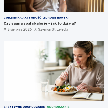
CODZIENNA AKTYWNOŚĆ
ZDROWE NAWYKI
Czy sauna spala kalorie – jak to działa?
3 sierpnia 2026
Szymon Strzelecki
EFEKTYWNE ODCHUDZANIE
ODCHUDZANIE