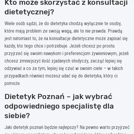
Kto może skorzystać z konsultacji
dietetycznej?
Wiele osób sądzi, że do dietetyka chodzą wyłącznie te osoby,
które mają problem ze swoją wagą, ale to nie prawda. Prawdą
jest natomiast to, że na konsultacje dietetyczne może zapisać się
każdy, kto tego chce i potrzebuje. Jeżeli chcesz po prostu
przyjrzeć się swoim nawykom i preferencjom żywieniowym, jeżeli
chcesz zmniejszyć ilość zjadanych słodyczy, zacząć lepiej się
odżywiać a co za tym, lepiej się czuć w swoim ciele – w takich
przypadkach również możesz udać się do dietetyka, który ci
pomoże.
Dietetyk Poznań – jak wybrać
odpowiedniego specjalistę dla
siebie?
Jaki dietetyk poznań będzie najlepszy? Na pewno warto przyjrzeć