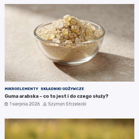
MIKROELEMENTY
SKŁADNIKI ODŻYWCZE
Guma arabska – co to jest i do czego służy?
1 sierpnia 2026
Szymon Strzelecki