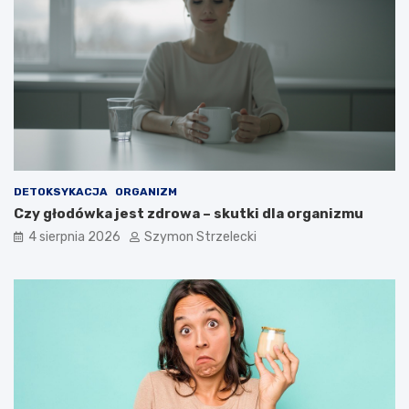
DETOKSYKACJA
ORGANIZM
Czy głodówka jest zdrowa – skutki dla organizmu
4 sierpnia 2026
Szymon Strzelecki