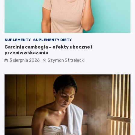
SUPLEMENTY
SUPLEMENTY DIETY
Garcinia cambogia – efekty uboczne i
przeciwwskazania
3 sierpnia 2026
Szymon Strzelecki