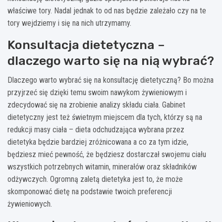
właściwe tory. Nadal jednak to od nas będzie zależało czy na te
tory wejdziemy i się na nich utrzymamy.
Konsultacja dietetyczna –
dlaczego warto się na nią wybrać?
Dlaczego warto wybrać się na konsultację dietetyczną? Bo można
przyjrzeć się dzięki temu swoim nawykom żywieniowym i
zdecydować się na zrobienie analizy składu ciała. Gabinet
dietetyczny jest też świetnym miejscem dla tych, którzy są na
redukcji masy ciała – dieta odchudzająca wybrana przez
dietetyka będzie bardziej zróżnicowana a co za tym idzie,
będziesz mieć pewność, że będziesz dostarczał swojemu ciału
wszystkich potrzebnych witamin, minerałów oraz składników
odżywczych. Ogromną zaletą dietetyka jest to, że może
skomponować dietę na podstawie twoich preferencji
żywieniowych.