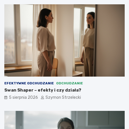
EFEKTYWNE ODCHUDZANIE
ODCHUDZANIE
Swan Shaper – efekty i czy działa?
5 sierpnia 2026
Szymon Strzelecki