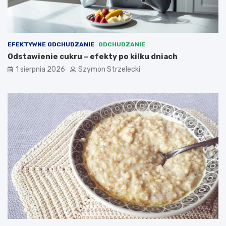
EFEKTYWNE ODCHUDZANIE
ODCHUDZANIE
Odstawienie cukru – efekty po kilku dniach
1 sierpnia 2026
Szymon Strzelecki