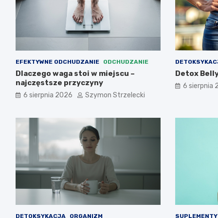
EFEKTYWNE ODCHUDZANIE
ODCHUDZANIE
DETOKSYKAC
Dlaczego waga stoi w miejscu –
Detox Belly
najczęstsze przyczyny
6 sierpnia
6 sierpnia 2026
Szymon Strzelecki
DETOKSYKACJA
ORGANIZM
SUPLEMENTY