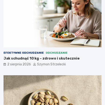
EFEKTYWNE ODCHUDZANIE
ODCHUDZANIE
Jak schudnąć 10 kg – zdrowo i skutecznie
2 sierpnia 2026
Szymon Strzelecki