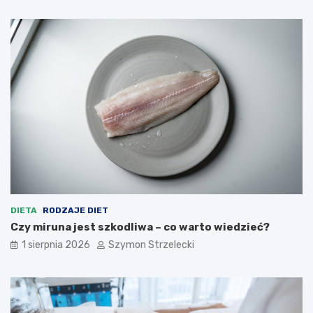
DIETA
RODZAJE DIET
Czy miruna jest szkodliwa – co warto wiedzieć?
1 sierpnia 2026
Szymon Strzelecki