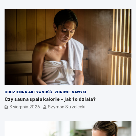
CODZIENNA AKTYWNOŚĆ
ZDROWE NAWYKI
Czy sauna spala kalorie – jak to działa?
3 sierpnia 2026
Szymon Strzelecki