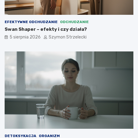
?
EFEKTYWNE ODCHUDZANIE
ODCHUDZANIE
Swan Shaper – efekty i czy działa?
5 sierpnia 2026
Szymon Strzelecki
DETOKSYKACJA
ORGANIZM