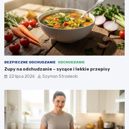
BEZPIECZNE ODCHUDZANIE
ODCHUDZANIE
Zupy na odchudzanie – sycące i lekkie przepisy
22 lipca 2026
Szymon Strzelecki