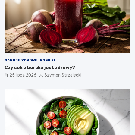
NAPOJE ZDROWE
POSIŁKI
Czy sok z buraka jest zdrowy?
25 lipca 2026
Szymon Strzelecki