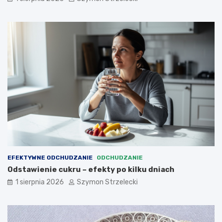
EFEKTYWNE ODCHUDZANIE
ODCHUDZANIE
Odstawienie cukru – efekty po kilku dniach
1 sierpnia 2026
Szymon Strzelecki