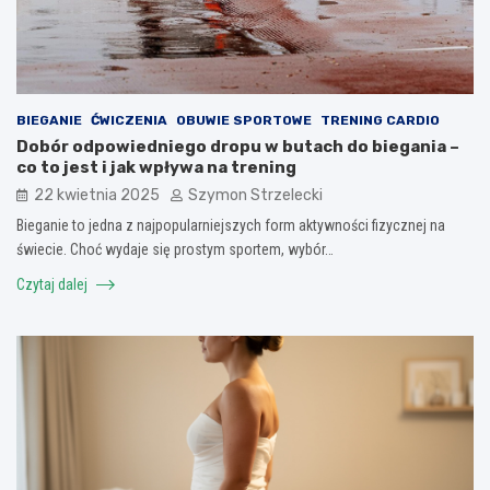
BIEGANIE
ĆWICZENIA
OBUWIE SPORTOWE
TRENING CARDIO
Dobór odpowiedniego dropu w butach do biegania –
co to jest i jak wpływa na trening
22 kwietnia 2025
Szymon Strzelecki
Bieganie to jedna z najpopularniejszych form aktywności fizycznej na
świecie. Choć wydaje się prostym sportem, wybór…
Czytaj dalej