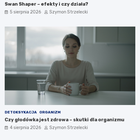
Swan Shaper – efekty i czy działa?
5 sierpnia 2026
Szymon Strzelecki
DETOKSYKACJA
ORGANIZM
Czy głodówka jest zdrowa – skutki dla organizmu
4 sierpnia 2026
Szymon Strzelecki