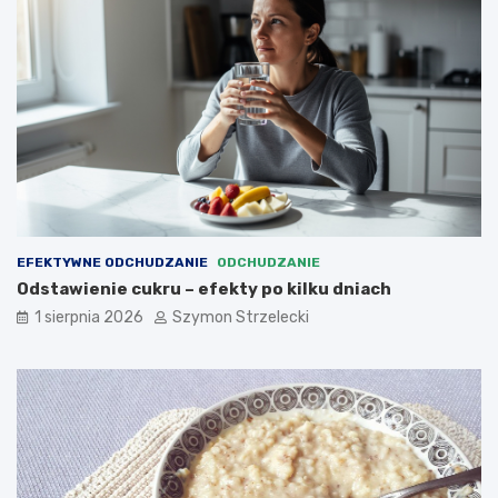
EFEKTYWNE ODCHUDZANIE
ODCHUDZANIE
Odstawienie cukru – efekty po kilku dniach
1 sierpnia 2026
Szymon Strzelecki