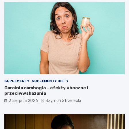
SUPLEMENTY
SUPLEMENTY DIETY
Garcinia cambogia – efekty uboczne i
przeciwwskazania
3 sierpnia 2026
Szymon Strzelecki