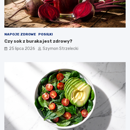
NAPOJE ZDROWE
POSIŁKI
Czy sok z buraka jest zdrowy?
25 lipca 2026
Szymon Strzelecki