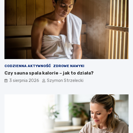
CODZIENNA AKTYWNOŚĆ
ZDROWE NAWYKI
Czy sauna spala kalorie – jak to działa?
3 sierpnia 2026
Szymon Strzelecki