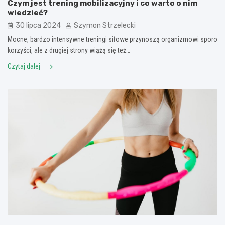
Czym jest trening mobilizacyjny i co warto o nim
wiedzieć?
30 lipca 2024
Szymon Strzelecki
Mocne, bardzo intensywne treningi siłowe przynoszą organizmowi sporo
korzyści, ale z drugiej strony wiążą się też…
Czytaj dalej