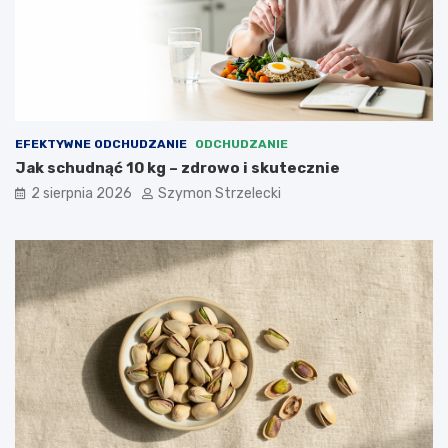
EFEKTYWNE ODCHUDZANIE
ODCHUDZANIE
Jak schudnąć 10 kg – zdrowo i skutecznie
2 sierpnia 2026
Szymon Strzelecki