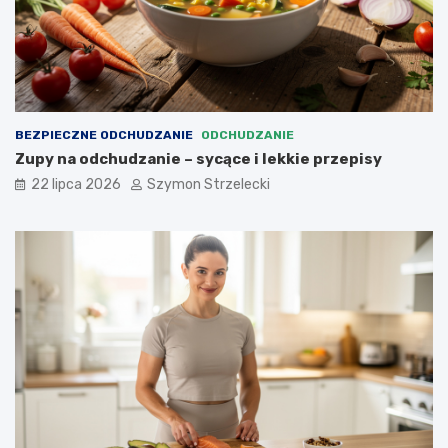
BEZPIECZNE ODCHUDZANIE
ODCHUDZANIE
Zupy na odchudzanie – sycące i lekkie przepisy
22 lipca 2026
Szymon Strzelecki