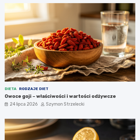
DIETA
RODZAJE DIET
Owoce goji – właściwości i wartości odżywcze
24 lipca 2026
Szymon Strzelecki