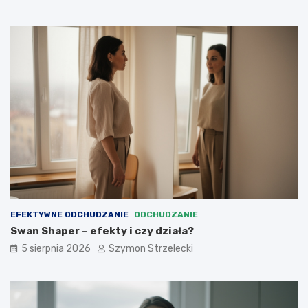
EFEKTYWNE ODCHUDZANIE
ODCHUDZANIE
Swan Shaper – efekty i czy działa?
5 sierpnia 2026
Szymon Strzelecki