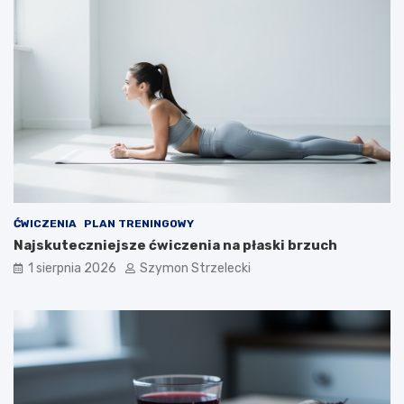
ĆWICZENIA
PLAN TRENINGOWY
Najskuteczniejsze ćwiczenia na płaski brzuch
1 sierpnia 2026
Szymon Strzelecki