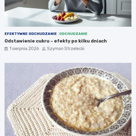
EFEKTYWNE ODCHUDZANIE
ODCHUDZANIE
Odstawienie cukru – efekty po kilku dniach
1 sierpnia 2026
Szymon Strzelecki