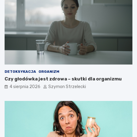
DETOKSYKACJA
ORGANIZM
Czy głodówka jest zdrowa – skutki dla organizmu
4 sierpnia 2026
Szymon Strzelecki