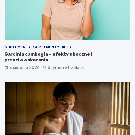
SUPLEMENTY
SUPLEMENTY DIETY
Garcinia cambogia – efekty uboczne i
przeciwwskazania
3 sierpnia 2026
Szymon Strzelecki