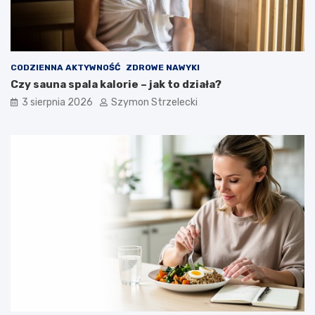
CODZIENNA AKTYWNOŚĆ
ZDROWE NAWYKI
Czy sauna spala kalorie – jak to działa?
3 sierpnia 2026
Szymon Strzelecki