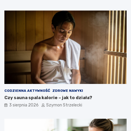
CODZIENNA AKTYWNOŚĆ
ZDROWE NAWYKI
Czy sauna spala kalorie – jak to działa?
3 sierpnia 2026
Szymon Strzelecki