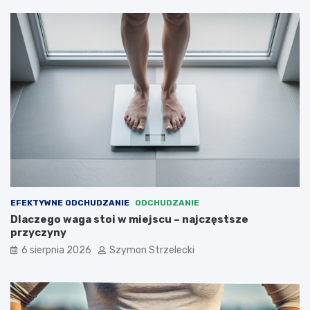
EFEKTYWNE ODCHUDZANIE
ODCHUDZANIE
Dlaczego waga stoi w miejscu – najczęstsze
przyczyny
6 sierpnia 2026
Szymon Strzelecki