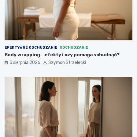
EFEKTYWNE ODCHUDZANIE
ODCHUDZANIE
Body wrapping – efekty i czy pomaga schudnąć?
5 sierpnia 2026
Szymon Strzelecki