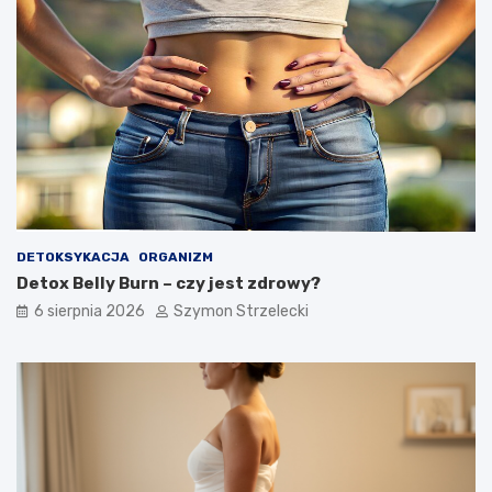
DETOKSYKACJA
ORGANIZM
Detox Belly Burn – czy jest zdrowy?
6 sierpnia 2026
Szymon Strzelecki