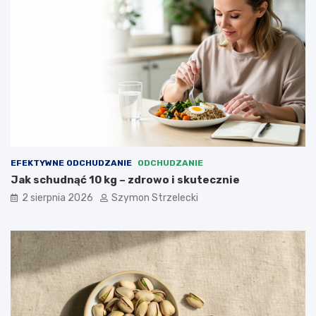
EFEKTYWNE ODCHUDZANIE
ODCHUDZANIE
Jak schudnąć 10 kg – zdrowo i skutecznie
2 sierpnia 2026
Szymon Strzelecki