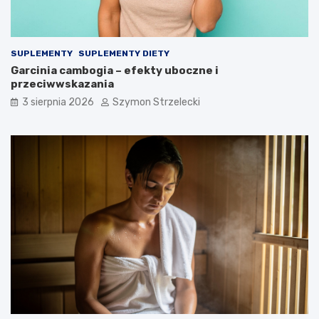
SUPLEMENTY
SUPLEMENTY DIETY
Garcinia cambogia – efekty uboczne i
przeciwwskazania
3 sierpnia 2026
Szymon Strzelecki