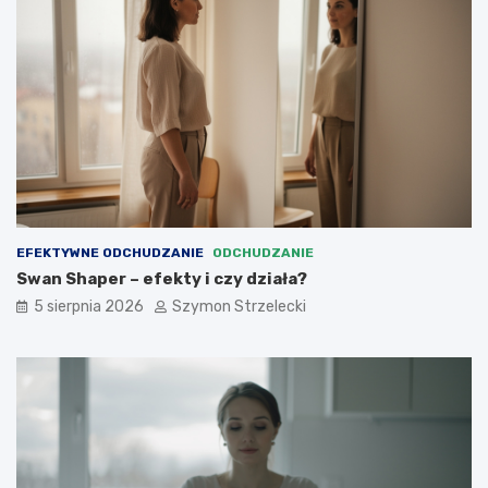
EFEKTYWNE ODCHUDZANIE
ODCHUDZANIE
Swan Shaper – efekty i czy działa?
5 sierpnia 2026
Szymon Strzelecki