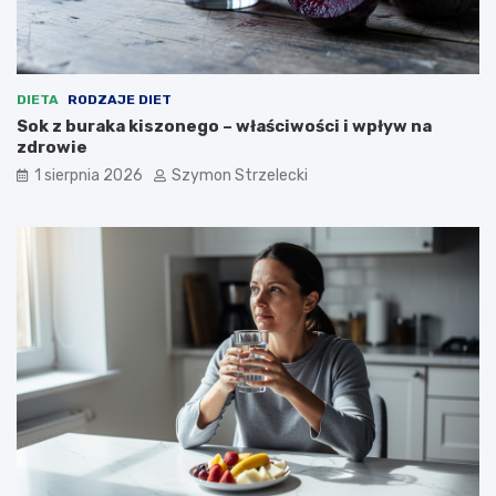
DIETA
RODZAJE DIET
Sok z buraka kiszonego – właściwości i wpływ na
zdrowie
1 sierpnia 2026
Szymon Strzelecki