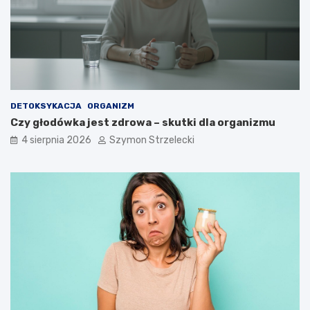
DETOKSYKACJA
ORGANIZM
Czy głodówka jest zdrowa – skutki dla organizmu
4 sierpnia 2026
Szymon Strzelecki