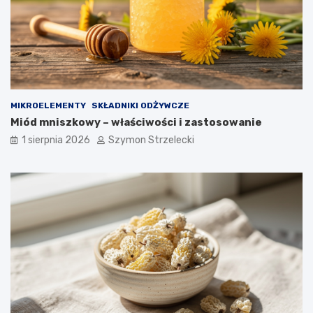
MIKROELEMENTY
SKŁADNIKI ODŻYWCZE
Miód mniszkowy – właściwości i zastosowanie
1 sierpnia 2026
Szymon Strzelecki