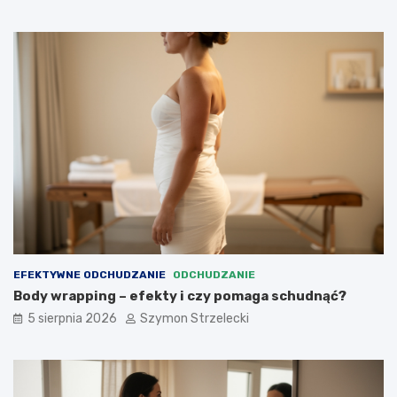
EFEKTYWNE ODCHUDZANIE
ODCHUDZANIE
Body wrapping – efekty i czy pomaga schudnąć?
5 sierpnia 2026
Szymon Strzelecki