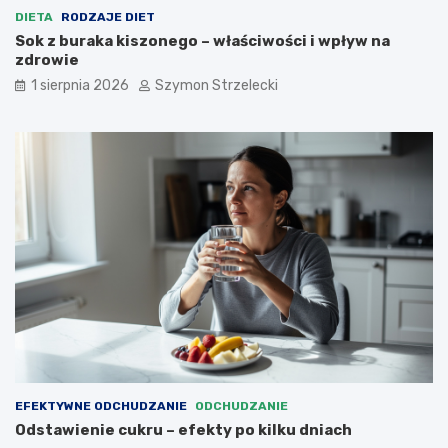
DIETA
RODZAJE DIET
Sok z buraka kiszonego – właściwości i wpływ na
zdrowie
1 sierpnia 2026
Szymon Strzelecki
EFEKTYWNE ODCHUDZANIE
ODCHUDZANIE
Odstawienie cukru – efekty po kilku dniach