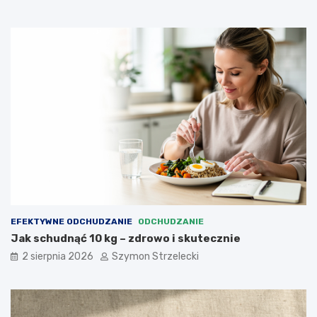
EFEKTYWNE ODCHUDZANIE
ODCHUDZANIE
Jak schudnąć 10 kg – zdrowo i skutecznie
2 sierpnia 2026
Szymon Strzelecki