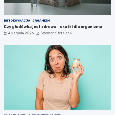
DETOKSYKACJA
ORGANIZM
Czy głodówka jest zdrowa – skutki dla organizmu
4 sierpnia 2026
Szymon Strzelecki