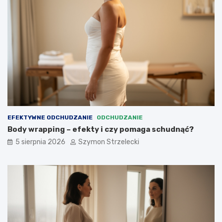
EFEKTYWNE ODCHUDZANIE
ODCHUDZANIE
Body wrapping – efekty i czy pomaga schudnąć?
5 sierpnia 2026
Szymon Strzelecki