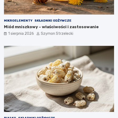
MIKROELEMENTY
SKŁADNIKI ODŻYWCZE
Miód mniszkowy – właściwości i zastosowanie
1 sierpnia 2026
Szymon Strzelecki