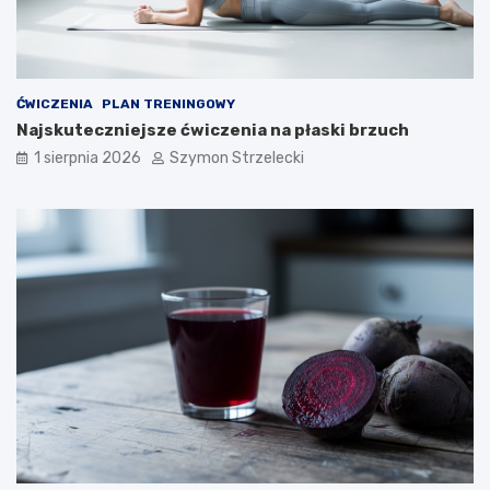
ĆWICZENIA
PLAN TRENINGOWY
Najskuteczniejsze ćwiczenia na płaski brzuch
1 sierpnia 2026
Szymon Strzelecki