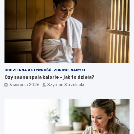
CODZIENNA AKTYWNOŚĆ
ZDROWE NAWYKI
Czy sauna spala kalorie – jak to działa?
3 sierpnia 2026
Szymon Strzelecki