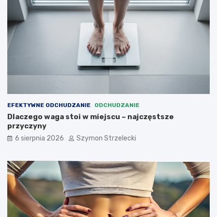
EFEKTYWNE ODCHUDZANIE
ODCHUDZANIE
Dlaczego waga stoi w miejscu – najczęstsze
przyczyny
6 sierpnia 2026
Szymon Strzelecki