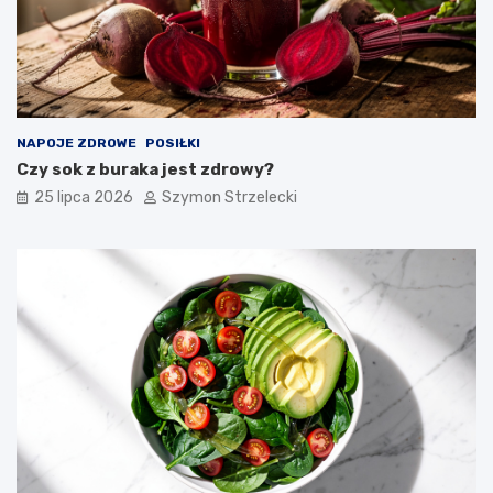
NAPOJE ZDROWE
POSIŁKI
Czy sok z buraka jest zdrowy?
25 lipca 2026
Szymon Strzelecki