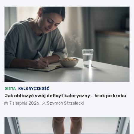
DIETA
KALORYCZNOŚĆ
Jak obliczyć swój deficyt kaloryczny – krok po kroku
7 sierpnia 2026
Szymon Strzelecki