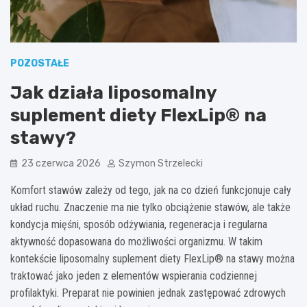
POZOSTAŁE
Jak działa liposomalny
suplement diety FlexLip® na
stawy?
23 czerwca 2026
Szymon Strzelecki
Komfort stawów zależy od tego, jak na co dzień funkcjonuje cały
układ ruchu. Znaczenie ma nie tylko obciążenie stawów, ale także
kondycja mięśni, sposób odżywiania, regeneracja i regularna
aktywność dopasowana do możliwości organizmu. W takim
kontekście liposomalny suplement diety FlexLip® na stawy można
traktować jako jeden z elementów wspierania codziennej
profilaktyki. Preparat nie powinien jednak zastępować zdrowych