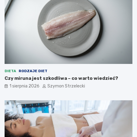
DIETA
RODZAJE DIET
Czy miruna jest szkodliwa – co warto wiedzieć?
1 sierpnia 2026
Szymon Strzelecki