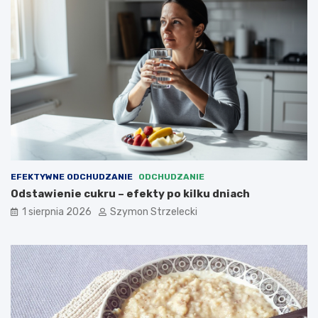
EFEKTYWNE ODCHUDZANIE
ODCHUDZANIE
Odstawienie cukru – efekty po kilku dniach
1 sierpnia 2026
Szymon Strzelecki