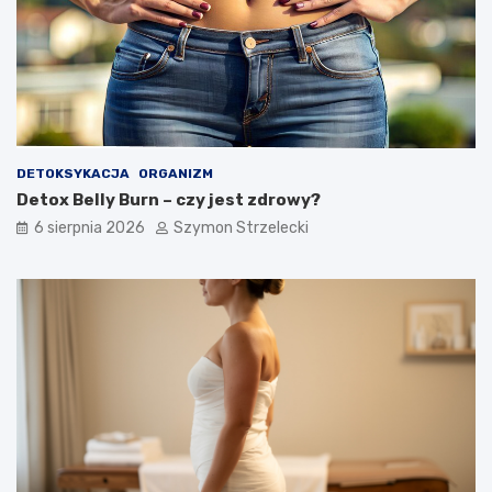
DETOKSYKACJA
ORGANIZM
Detox Belly Burn – czy jest zdrowy?
6 sierpnia 2026
Szymon Strzelecki