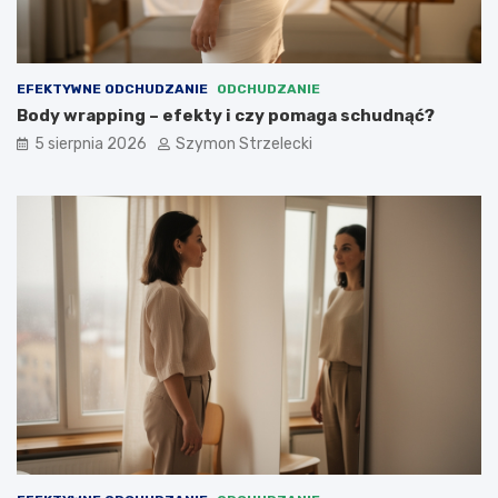
EFEKTYWNE ODCHUDZANIE
ODCHUDZANIE
Body wrapping – efekty i czy pomaga schudnąć?
5 sierpnia 2026
Szymon Strzelecki