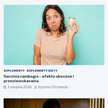
SUPLEMENTY
SUPLEMENTY DIETY
Garcinia cambogia – efekty uboczne i
przeciwwskazania
3 sierpnia 2026
Szymon Strzelecki