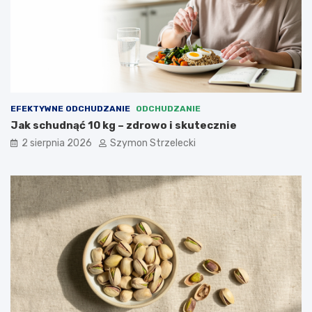
EFEKTYWNE ODCHUDZANIE
ODCHUDZANIE
Jak schudnąć 10 kg – zdrowo i skutecznie
2 sierpnia 2026
Szymon Strzelecki