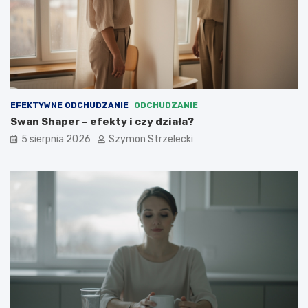
EFEKTYWNE ODCHUDZANIE
ODCHUDZANIE
Swan Shaper – efekty i czy działa?
5 sierpnia 2026
Szymon Strzelecki