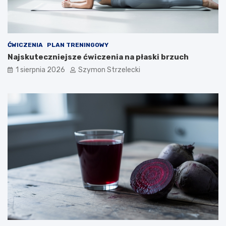
ĆWICZENIA
PLAN TRENINGOWY
Najskuteczniejsze ćwiczenia na płaski brzuch
1 sierpnia 2026
Szymon Strzelecki