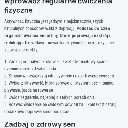
Wprowadź regularne ćwiczenia
fizyczne
Aktywność fizyczna jest jednym z najskuteczniejszych
naturalnych sposobów walki z depresją.
Podczas ćwiczeń
organizm uwalnia endorfiny, które poprawiają nastrój i
redukują stres.
Nawet niewielka aktywność może przynieść
zauważalne efekty.
1. Zacznij od małych kroków – nawet 15-minutowy spacer
dziennie może zdziałać cuda
2. Stopniowo zwiększaj intensywność i czas trwania ćwiczeń
3. Wybierz aktywność, która sprawia ci przyjemność – taniec,
pływanie, jazda na rowerze
4. Ćwicz regularnie, najlepiej o stałych porach dnia
5. Rozważ ćwiczenia na świeżym powietrzu – kontakt z naturą
dodatkowo poprawia samopoczucie
Zadbaj o zdrowy sen