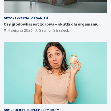
DETOKSYKACJA
ORGANIZM
Czy głodówka jest zdrowa – skutki dla organizmu
4 sierpnia 2026
Szymon Strzelecki
SUPLEMENTY
SUPLEMENTY DIETY