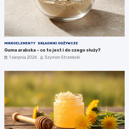
MIKROELEMENTY
SKŁADNIKI ODŻYWCZE
Guma arabska – co to jest i do czego służy?
1 sierpnia 2026
Szymon Strzelecki