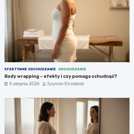
EFEKTYWNE ODCHUDZANIE
ODCHUDZANIE
Body wrapping – efekty i czy pomaga schudnąć?
5 sierpnia 2026
Szymon Strzelecki