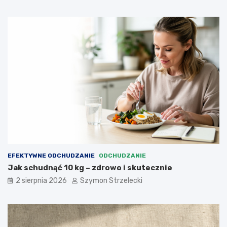
EFEKTYWNE ODCHUDZANIE
ODCHUDZANIE
Jak schudnąć 10 kg – zdrowo i skutecznie
2 sierpnia 2026
Szymon Strzelecki