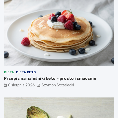
DIETA
DIETA KETO
Przepis na naleśniki keto – prosto i smacznie
8 sierpnia 2026
Szymon Strzelecki