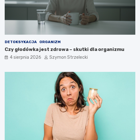
DETOKSYKACJA
ORGANIZM
Czy głodówka jest zdrowa – skutki dla organizmu
4 sierpnia 2026
Szymon Strzelecki