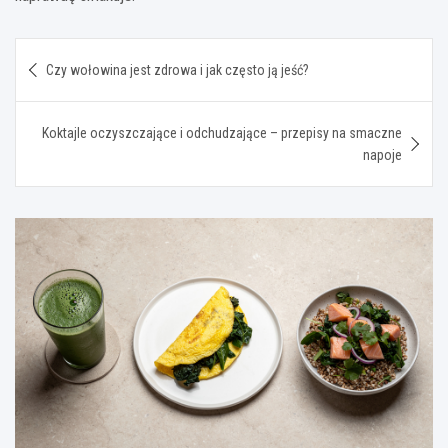
Nawigacja
Czy wołowina jest zdrowa i jak często ją jeść?
wpisu
Koktajle oczyszczające i odchudzające – przepisy na smaczne
napoje