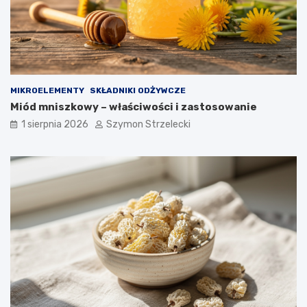
MIKROELEMENTY
SKŁADNIKI ODŻYWCZE
Miód mniszkowy – właściwości i zastosowanie
1 sierpnia 2026
Szymon Strzelecki