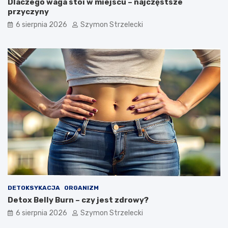
Dlaczego waga stoi w miejscu – najczęstsze
przyczyny
6 sierpnia 2026
Szymon Strzelecki
DETOKSYKACJA
ORGANIZM
Detox Belly Burn – czy jest zdrowy?
6 sierpnia 2026
Szymon Strzelecki