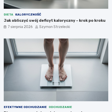
DIETA
KALORYCZNOŚĆ
Jak obliczyć swój deficyt kaloryczny – krok po kroku
7 sierpnia 2026
Szymon Strzelecki
EFEKTYWNE ODCHUDZANIE
ODCHUDZANIE