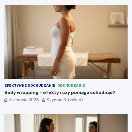
EFEKTYWNE ODCHUDZANIE
ODCHUDZANIE
Body wrapping – efekty i czy pomaga schudnąć?
5 sierpnia 2026
Szymon Strzelecki