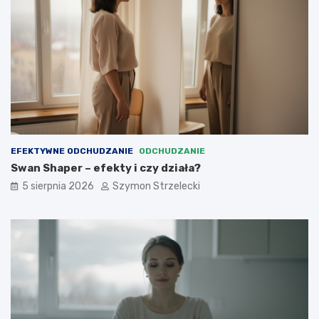
EFEKTYWNE ODCHUDZANIE
ODCHUDZANIE
Swan Shaper – efekty i czy działa?
5 sierpnia 2026
Szymon Strzelecki