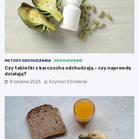
METODY ODCHUDZANIA
ODCHUDZANIE
Czy tabletki z karczocha odchudzają – czy naprawdę
działają?
8 sierpnia 2026
Szymon Strzelecki