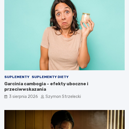
SUPLEMENTY
SUPLEMENTY DIETY
Garcinia cambogia – efekty uboczne i
przeciwwskazania
3 sierpnia 2026
Szymon Strzelecki