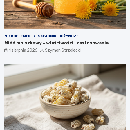
MIKROELEMENTY
SKŁADNIKI ODŻYWCZE
Miód mniszkowy – właściwości i zastosowanie
1 sierpnia 2026
Szymon Strzelecki