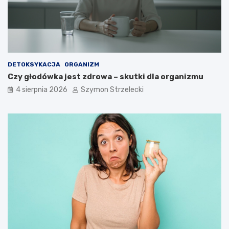
DETOKSYKACJA
ORGANIZM
Czy głodówka jest zdrowa – skutki dla organizmu
4 sierpnia 2026
Szymon Strzelecki