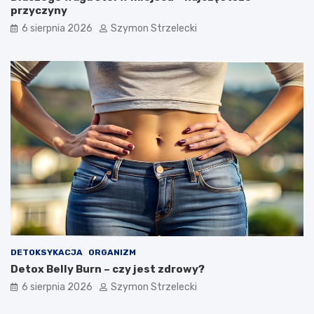
przyczyny
6 sierpnia 2026
Szymon Strzelecki
DETOKSYKACJA
ORGANIZM
Detox Belly Burn – czy jest zdrowy?
6 sierpnia 2026
Szymon Strzelecki