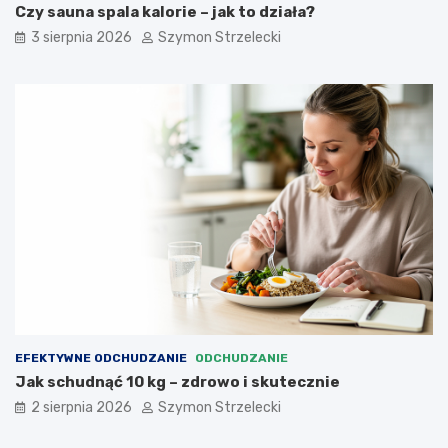
Czy sauna spala kalorie – jak to działa?
3 sierpnia 2026
Szymon Strzelecki
EFEKTYWNE ODCHUDZANIE
ODCHUDZANIE
Jak schudnąć 10 kg – zdrowo i skutecznie
2 sierpnia 2026
Szymon Strzelecki