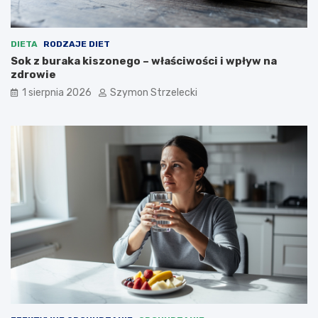
DIETA
RODZAJE DIET
Sok z buraka kiszonego – właściwości i wpływ na
zdrowie
1 sierpnia 2026
Szymon Strzelecki