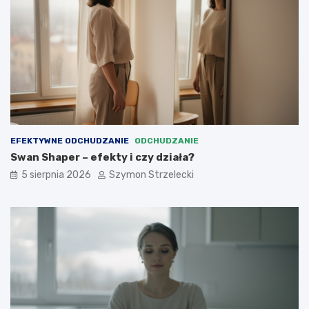
EFEKTYWNE ODCHUDZANIE
ODCHUDZANIE
Swan Shaper – efekty i czy działa?
5 sierpnia 2026
Szymon Strzelecki