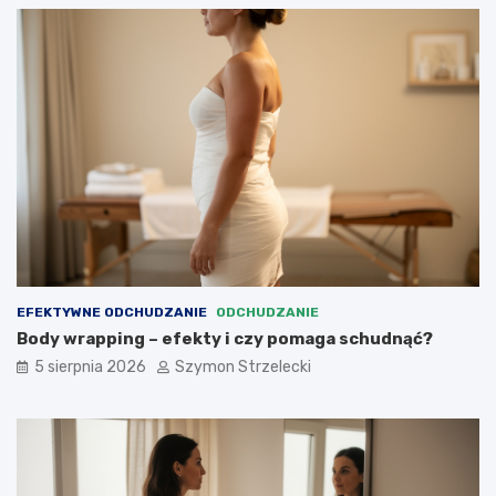
EFEKTYWNE ODCHUDZANIE
ODCHUDZANIE
Body wrapping – efekty i czy pomaga schudnąć?
5 sierpnia 2026
Szymon Strzelecki