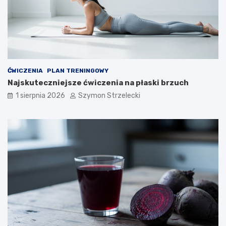
ĆWICZENIA
PLAN TRENINGOWY
Najskuteczniejsze ćwiczenia na płaski brzuch
1 sierpnia 2026
Szymon Strzelecki