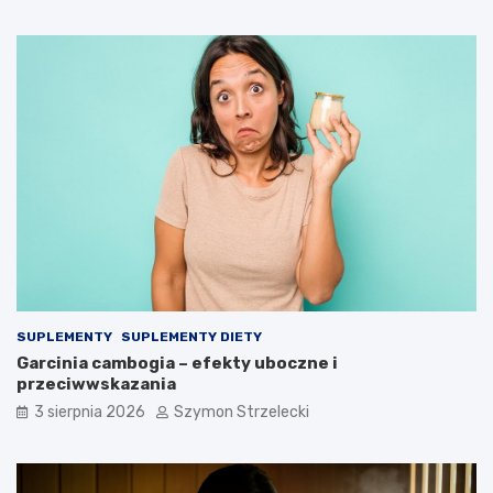
SUPLEMENTY
SUPLEMENTY DIETY
Garcinia cambogia – efekty uboczne i
przeciwwskazania
3 sierpnia 2026
Szymon Strzelecki