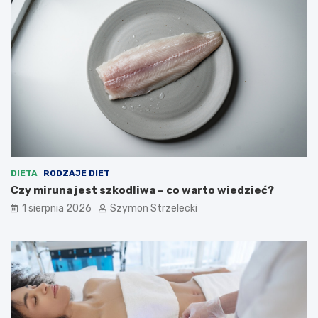
DIETA
RODZAJE DIET
Czy miruna jest szkodliwa – co warto wiedzieć?
1 sierpnia 2026
Szymon Strzelecki