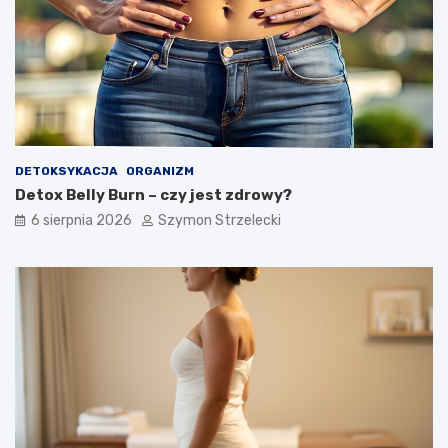
DETOKSYKACJA
ORGANIZM
Detox Belly Burn – czy jest zdrowy?
6 sierpnia 2026
Szymon Strzelecki