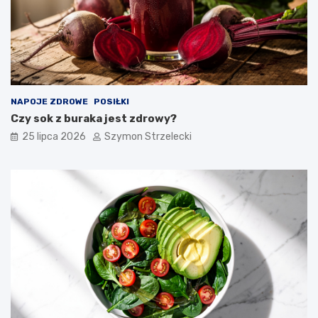
NAPOJE ZDROWE
POSIŁKI
Czy sok z buraka jest zdrowy?
25 lipca 2026
Szymon Strzelecki