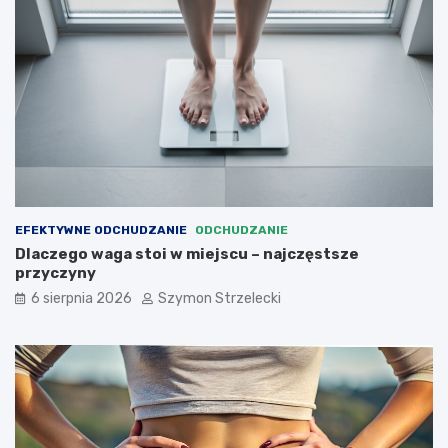
EFEKTYWNE ODCHUDZANIE
ODCHUDZANIE
Dlaczego waga stoi w miejscu – najczęstsze
przyczyny
6 sierpnia 2026
Szymon Strzelecki