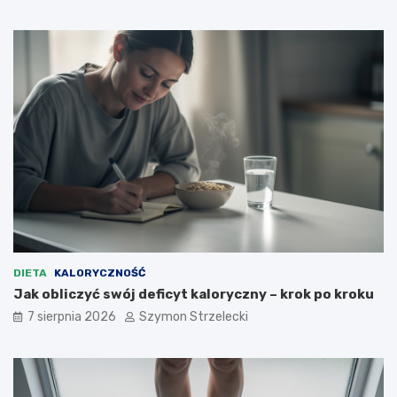
DIETA
KALORYCZNOŚĆ
Jak obliczyć swój deficyt kaloryczny – krok po kroku
7 sierpnia 2026
Szymon Strzelecki