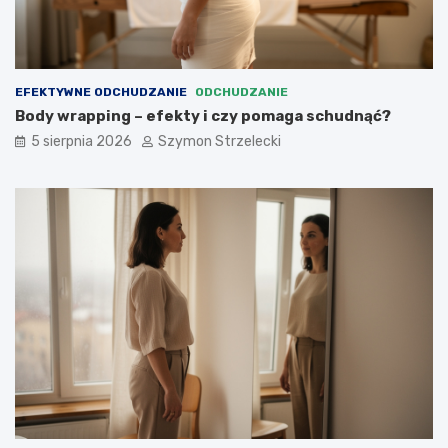
EFEKTYWNE ODCHUDZANIE
ODCHUDZANIE
Body wrapping – efekty i czy pomaga schudnąć?
5 sierpnia 2026
Szymon Strzelecki