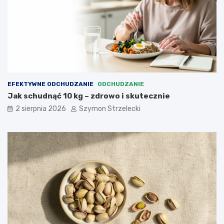
EFEKTYWNE ODCHUDZANIE
ODCHUDZANIE
Jak schudnąć 10 kg – zdrowo i skutecznie
2 sierpnia 2026
Szymon Strzelecki