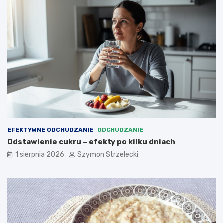
EFEKTYWNE ODCHUDZANIE
ODCHUDZANIE
Odstawienie cukru – efekty po kilku dniach
1 sierpnia 2026
Szymon Strzelecki