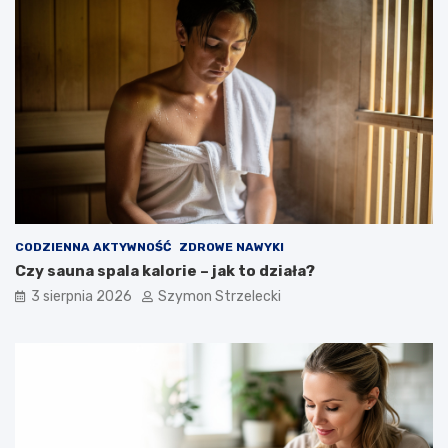
CODZIENNA AKTYWNOŚĆ
ZDROWE NAWYKI
Czy sauna spala kalorie – jak to działa?
3 sierpnia 2026
Szymon Strzelecki